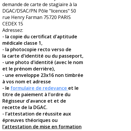
demande de carte de stagiaire à la
DGAC/DSAC/PN Pôle "licences" 50
rue Henry Farman 75720 PARIS
CEDEX 15
Adressez:
- la copie du certificat d'aptitude
médicale classe 1,
- la photocopie recto verso de
la carte d'identité ou du passeport,
- une photo d'identité (avec le nom
et le prénom derrière),
- une enveloppe 23x16 non timbrée
à vos nom et adresse
- le
formulaire de redevance
et le
titre de paiement à l'ordre du
Régisseur d'avance et et de
recette de la DGAC.
- l'attestation de réussite aux
épreuves théoriques ou
l'attestation de mise en formation