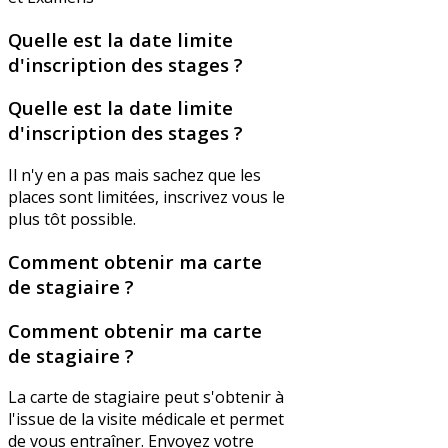
Quelle est la date limite
d'inscription des stages ?
Quelle est la date limite
d'inscription des stages ?
Il n'y en a pas mais sachez que les
places sont limitées, inscrivez vous le
plus tôt possible.
Comment obtenir ma carte
de stagiaire ?
Comment obtenir ma carte
de stagiaire ?
La carte de stagiaire peut s'obtenir à
l'issue de la visite médicale et permet
de vous entraîner. Envoyez votre