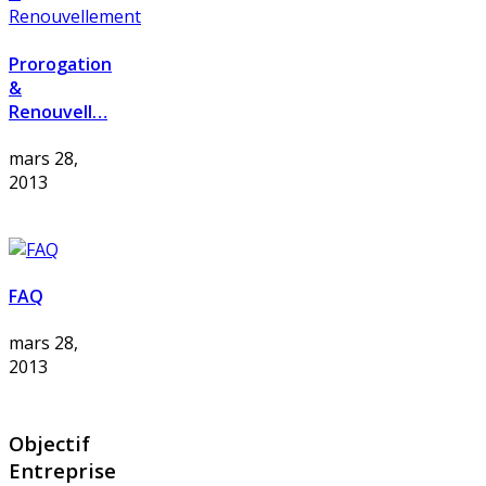
Prorogation
&
Renouvell…
mars 28,
2013
FAQ
mars 28,
2013
Objectif
Entreprise