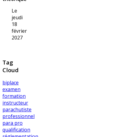
Le
jeudi
18
février
2027
Tag
Cloud
biplace
examen
formation
instructeur
parachutiste
professionnel
para pro
qualification
réglementation