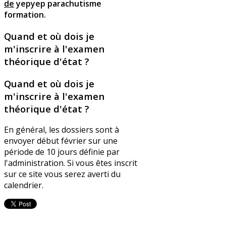
de
yepyep parachutisme
formation.
Quand et où dois je
m'inscrire à l'examen
théorique d'état ?
Quand et où dois je
m'inscrire à l'examen
théorique d'état ?
En général, les dossiers sont à
envoyer début février sur une
période de 10 jours définie par
l'administration. Si vous êtes inscrit
sur ce site vous serez averti du
calendrier.