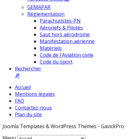
GEMAPAR
Réglementation
Parachutistes-PN
Aéronefs & Pilotes
Saut hors aérodrome
Manifestation aérienne
Matériels
Code de l'Aviation civile
Code du sport
Rechercher
🔎
Accueil
Mentions légales
FAQ
Contactez-nous
Plan du site
Joomla Templates & WordPress Themes - GavickPro
Menu