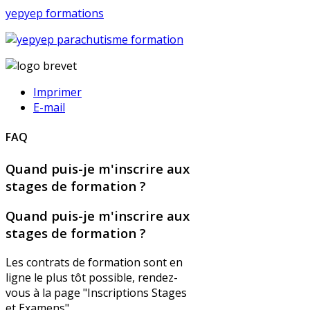
yepyep formations
Imprimer
E-mail
FAQ
Quand puis-je m'inscrire aux
stages de formation ?
Quand puis-je m'inscrire aux
stages de formation ?
Les contrats de formation sont en
ligne le plus tôt possible, rendez-
vous à la page "Inscriptions Stages
et Examens"