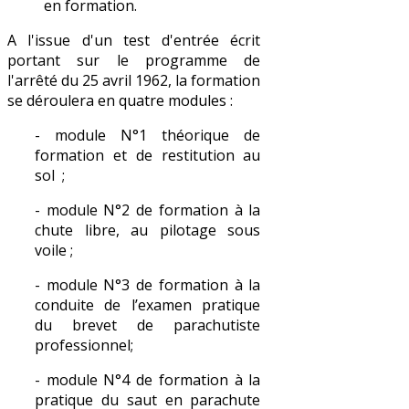
en formation.
A l'issue d'un test d'entrée écrit
portant sur le programme de
l'arrêté du 25 avril 1962, la formation
se déroulera en quatre modules :
- module N°1 théorique de
formation et de restitution au
sol ;
- module N°2 de formation à la
chute libre, au pilotage sous
voile ;
- module N°3 de formation à la
conduite de l’examen pratique
du brevet de parachutiste
professionnel;
- module N°4 de formation à la
pratique du saut en parachute