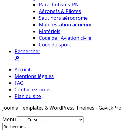
Parachutistes-PN
Aéronefs & Pilotes
Saut hors aérodrome
Manifestation aérienne
Matériels
Code de l'Aviation civile
Code du sport
Rechercher
🔎
Accueil
Mentions légales
FAQ
Contactez-nous
Plan du site
Joomla Templates & WordPress Themes - GavickPro
Menu