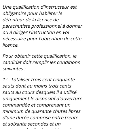
Une qualification d'instructeur est
obligatoire pour habiliter le
détenteur de la licence de
parachutiste professionnel à donner
ou à diriger l'instruction en vol
nécessaire pour l'obtention de cette
licence.
Pour obtenir cette qualification, le
candidat doit remplir les conditions
suivantes :
1° - Totaliser trois cent cinquante
sauts dont au moins trois cents
sauts au cours desquels il a utilisé
uniquement le dispositif d'ouverture
commandée et comprenant un
minimum de quarante chutes libres
d'une durée comprise entre trente
et soixante secondes et un