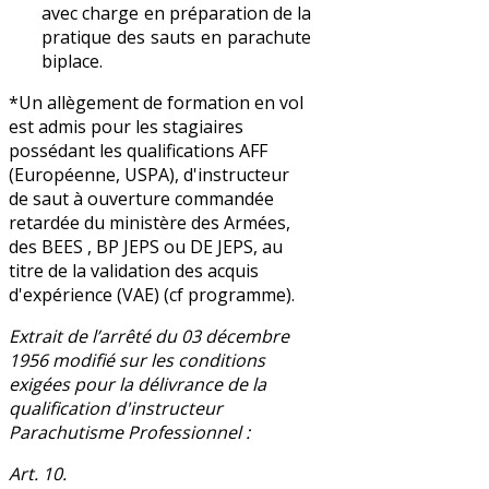
avec charge en préparation de la
pratique des sauts en parachute
biplace.
*Un allègement de formation en vol
est admis pour les stagiaires
possédant les qualifications AFF
(Européenne, USPA), d'instructeur
de saut à ouverture commandée
retardée du ministère des Armées,
des BEES , BP JEPS ou DE JEPS, au
titre de la validation des acquis
d'expérience (VAE) (cf programme).
Extrait de l’arrêté du 03 décembre
1956 modifié sur les conditions
exigées pour la délivrance de la
qualification d'instructeur
Parachutisme Professionnel :
Art. 10.