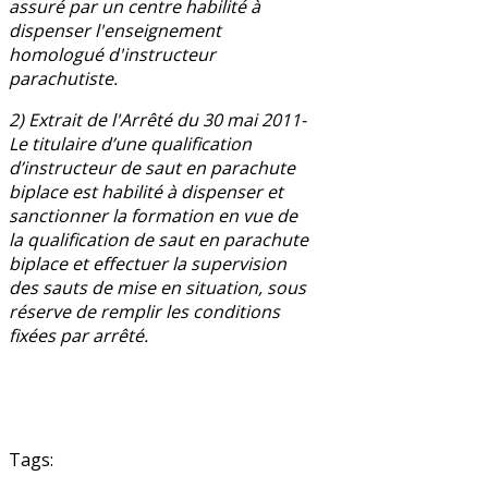
assuré par un centre habilité à
dispenser l'enseignement
homologué d'instructeur
parachutiste.
2) Extrait de l'Arrêté du 30 mai 2011-
Le titulaire d’une qualification
d’instructeur de saut en parachute
biplace est habilité à dispenser et
sanctionner la formation en vue de
la qualification de saut en parachute
biplace et effectuer la supervision
des sauts de mise en situation, sous
réserve de remplir les conditions
fixées par arrêté.
Tags: