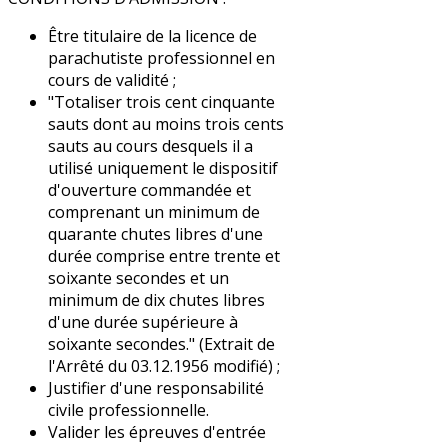
Être titulaire de la licence de
parachutiste professionnel en
cours de validité ;
"
Totaliser trois cent cinquante
sauts dont au moins trois cents
sauts au cours desquels il a
utilisé uniquement le dispositif
d'ouverture commandée et
comprenant un minimum de
quarante chutes libres d'une
durée comprise entre trente et
soixante secondes et un
minimum de dix chutes libres
d'une durée
supérieure à
soixante secondes."
(
Extrait de
l'Arrêté du 03.12.1956 modifié
) ;
Justifier d'une responsabilité
civile professionnelle.
Valider les épreuves d'entrée