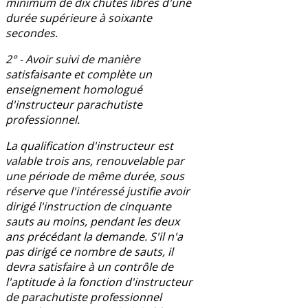
minimum de dix chutes libres d'une
durée supérieure à soixante
secondes.
2° - Avoir suivi de manière
satisfaisante et complète un
enseignement homologué
d'instructeur parachutiste
professionnel.
La qualification d'instructeur est
valable trois ans, renouvelable par
une période de même durée, sous
réserve que l'intéressé justifie avoir
dirigé l'instruction de cinquante
sauts au moins, pendant les deux
ans précédant la demande. S'il n'a
pas dirigé ce nombre de sauts, il
devra satisfaire à un contrôle de
l'aptitude à la fonction d'instructeur
de parachutiste professionnel