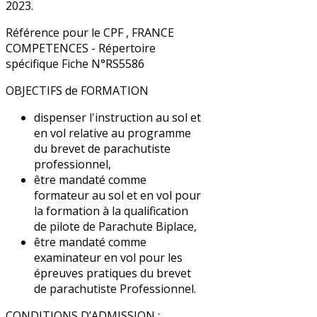
2023.
Référence pour le CPF , FRANCE
COMPETENCES - Répertoire
spécifique Fiche N°RS5586
OBJECTIFS de FORMATION
dispenser l'instruction au sol et
en vol relative au programme
du brevet de parachutiste
professionnel,
être mandaté comme
formateur au sol et en vol pour
la formation à la qualification
de pilote de Parachute Biplace,
être mandaté comme
examinateur en vol pour les
épreuves pratiques du brevet
de parachutiste Professionnel.
CONDITIONS D’ADMISSION :