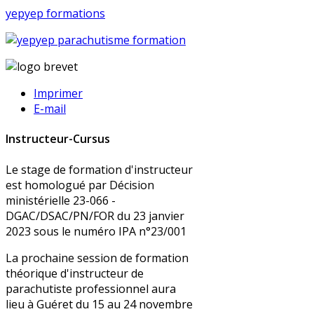
yepyep formations
Imprimer
E-mail
Instructeur-Cursus
Le stage de formation d'instructeur
est homologué par Décision
ministérielle 23-066 -
DGAC/DSAC/PN/FOR du 23 janvier
2023 sous le numéro IPA n°23/001
La prochaine session de formation
théorique d'instructeur de
parachutiste professionnel aura
lieu à Guéret du 15 au 24 novembre