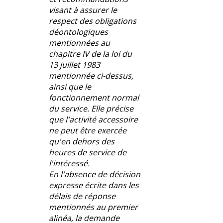
visant à assurer le
respect des obligations
déontologiques
mentionnées au
chapitre IV de la loi du
13 juillet 1983
mentionnée ci-dessus,
ainsi que le
fonctionnement normal
du service. Elle précise
que l'activité accessoire
ne peut être exercée
qu'en dehors des
heures de service de
l'intéressé.
En l'absence de décision
expresse écrite dans les
délais de réponse
mentionnés au premier
alinéa, la demande