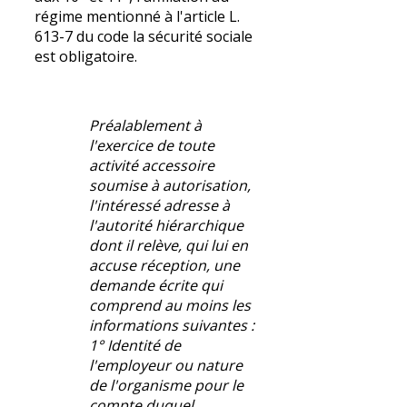
régime mentionné à l'article L.
613-7 du code la sécurité sociale
est obligatoire.
Préalablement à
l'exercice de toute
activité accessoire
soumise à autorisation,
l'intéressé adresse à
l'autorité hiérarchique
dont il relève, qui lui en
accuse réception, une
demande écrite qui
comprend au moins les
informations suivantes :
1° Identité de
l'employeur ou nature
de l'organisme pour le
compte duquel