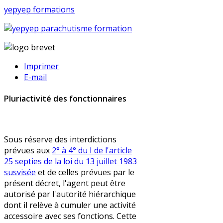
yepyep formations
Imprimer
E-mail
Pluriactivité des fonctionnaires
Sous réserve des interdictions
prévues aux
2° à 4° du I de l'article
25 septies de la loi du 13 juillet 1983
susvisée
et de celles prévues par le
présent décret, l'agent peut être
autorisé par l'autorité hiérarchique
dont il relève à cumuler une activité
accessoire avec ses fonctions. Cette