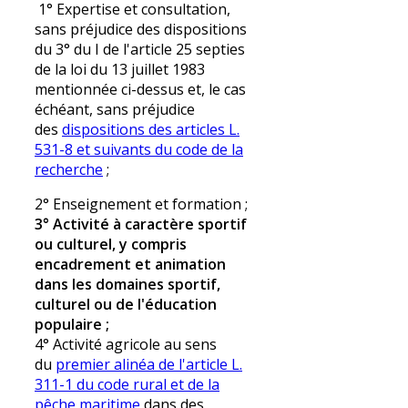
1° Expertise et consultation,
sans préjudice des dispositions
du 3° du I de l'article 25 septies
de la loi du 13 juillet 1983
mentionnée ci-dessus et, le cas
échéant, sans préjudice
des
dispositions des articles L.
531-8 et suivants du code de la
recherche
;
2° Enseignement et formation ;
3° Activité à caractère sportif
ou culturel, y compris
encadrement et animation
dans les domaines sportif,
culturel ou de l'éducation
populaire ;
4° Activité agricole au sens
du
premier alinéa de l'article L.
311-1 du code rural et de la
pêche maritime
dans des