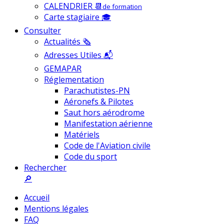
CALENDRIER 📆
de formation
Carte stagiaire 🎓
Consulter
Actualités 🗞
Adresses Utiles 📬
GEMAPAR
Réglementation
Parachutistes-PN
Aéronefs & Pilotes
Saut hors aérodrome
Manifestation aérienne
Matériels
Code de l'Aviation civile
Code du sport
Rechercher
🔎
Accueil
Mentions légales
FAQ