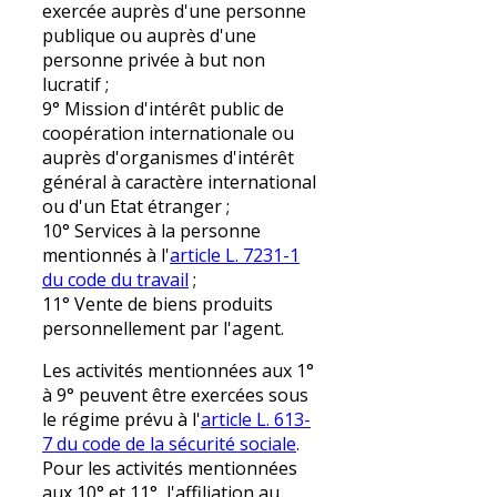
exercée auprès d'une personne
publique ou auprès d'une
personne privée à but non
lucratif ;
9° Mission d'intérêt public de
coopération internationale ou
auprès d'organismes d'intérêt
général à caractère international
ou d'un Etat étranger ;
10° Services à la personne
mentionnés à l'
article L. 7231-1
du code du travail
;
11° Vente de biens produits
personnellement par l'agent.
Les activités mentionnées aux 1°
à 9° peuvent être exercées sous
le régime prévu à l'
article L. 613-
7 du code de la sécurité sociale
.
Pour les activités mentionnées
aux 10° et 11°, l'affiliation au