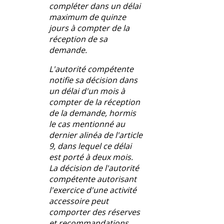
compléter dans un délai
maximum de quinze
jours à compter de la
réception de sa
demande.
L'autorité compétente
notifie sa décision dans
un délai d'un mois à
compter de la réception
de la demande, hormis
le cas mentionné au
dernier alinéa de l'article
9, dans lequel ce délai
est porté à deux mois.
La décision de l'autorité
compétente autorisant
l'exercice d'une activité
accessoire peut
comporter des réserves
et recommandations