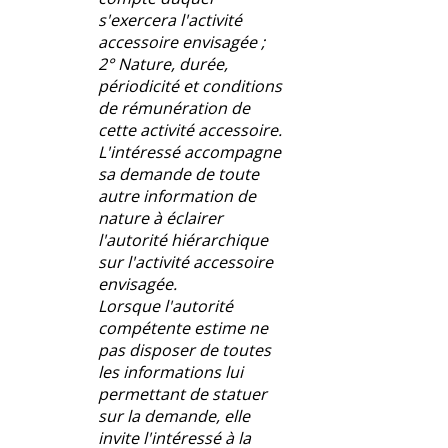
s'exercera l'activité
accessoire envisagée ;
2° Nature, durée,
périodicité et conditions
de rémunération de
cette activité accessoire.
L'intéressé accompagne
sa demande de toute
autre information de
nature à éclairer
l'autorité hiérarchique
sur l'activité accessoire
envisagée.
Lorsque l'autorité
compétente estime ne
pas disposer de toutes
les informations lui
permettant de statuer
sur la demande, elle
invite l'intéressé à la