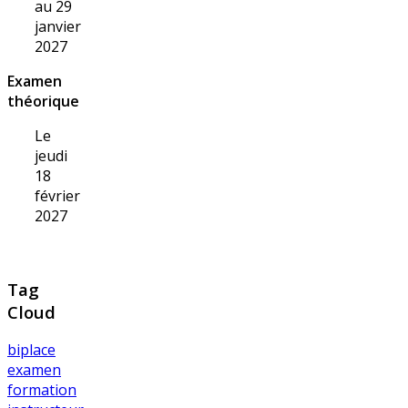
au 29
janvier
2027
Examen
théorique
Le
jeudi
18
février
2027
Tag
Cloud
biplace
examen
formation