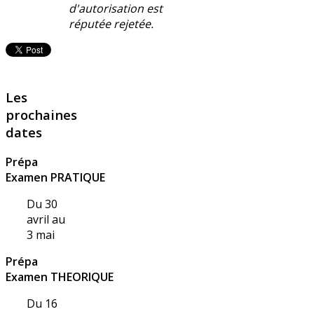
d'autorisation est
réputée rejetée.
Les
prochaines
dates
Prépa
Examen PRATIQUE
Du 30
avril au
3 mai
Prépa
Examen THEORIQUE
Du 16