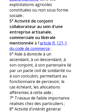
exploitations agricoles
constituées ou non sous forme
sociale ;
5° Activité de conjoint
collaborateur au sein d'une
entreprise artisanale,
commerciale ou libérale
mentionnée
à l'
article R. 121-1
du code de commerce
;
6° Aide à domicile à un
ascendant, à un descendant, à
son conjoint, à son partenaire lié
par un pacte civil de solidarité ou
à son concubin, permettant au
fonctionnaire de percevoir, le
cas échéant, les allocations
afférentes à cette aide ;
7° Travaux de faible importance
réalisés chez des particuliers ;
8° Activité d'intérêt général