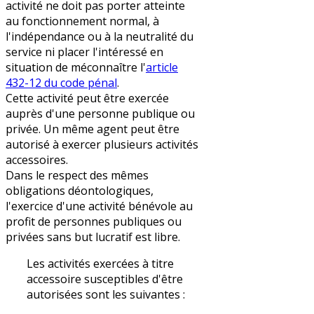
activité ne doit pas porter atteinte
au fonctionnement normal, à
l'indépendance ou à la neutralité du
service ni placer l'intéressé en
situation de méconnaître l'
article
432-12 du code pénal
.
Cette activité peut être exercée
auprès d'une personne publique ou
privée. Un même agent peut être
autorisé à exercer plusieurs activités
accessoires.
Dans le respect des mêmes
obligations déontologiques,
l'exercice d'une activité bénévole au
profit de personnes publiques ou
privées sans but lucratif est libre.
Les activités exercées à titre
accessoire susceptibles d'être
autorisées sont les suivantes :