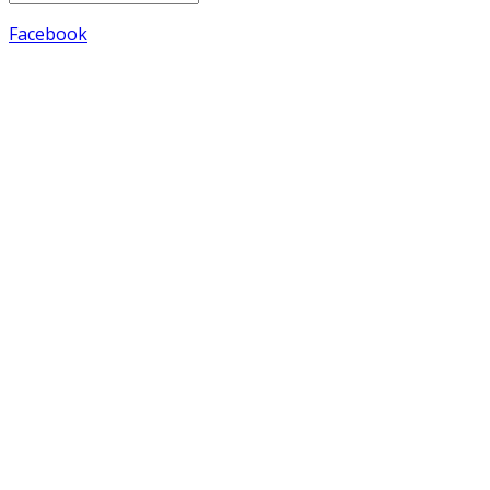
Facebook