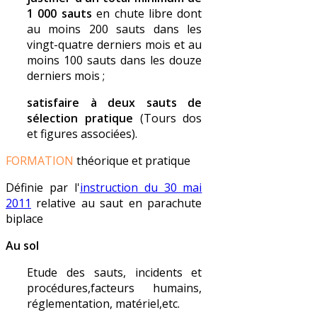
1 000 sauts
en chute libre dont
au moins 200 sauts dans les
vingt-quatre derniers mois et au
moins 100 sauts dans les douze
derniers mois ;
satisfaire à deux sauts de
sélection pratique
(Tours dos
et figures associées).
FORMATION
théorique et pratique
Définie par l'
instruction du 30 mai
2011
relative au saut en parachute
biplace
Au sol
Etude des sauts, incidents et
procédures,facteurs humains,
réglementation, matériel,etc.