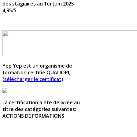
des stagiaires au 1er Juin 2025 :
4,95/5
Yep Yep est un organisme de
formation certifié QUALIOPI,
(
télécharger le certificat
)
La certification a été délivrée au
titre des catégories suivantes:
ACTIONS DE FORMATIONS