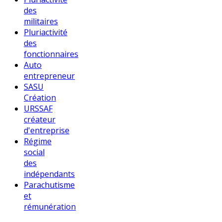
des
militaires
Pluriactivité
des
fonctionnaires
Auto
entrepreneur
SASU
Création
URSSAF
créateur
d'entreprise
Régime
social
des
indépendants
Parachutisme
et
rémunération