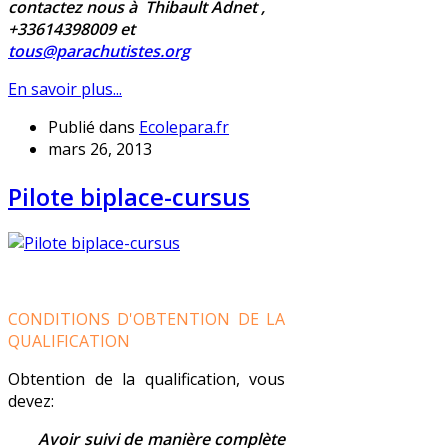
contactez nous à Thibault Adnet ,
+33614398009 et
tous@parachutistes.org
En savoir plus...
Publié dans
Ecolepara.fr
mars 26, 2013
Pilote biplace-cursus
CONDITIONS D'OBTENTION DE LA
QUALIFICATION
Obtention de la qualification, vous
devez:
Avoir suivi de manière complète