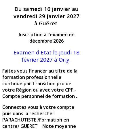
Du samedi 16 janvier au
vendredi 29 janvier 2027
à Guéret
Inscription à l'examen en
décembre 2026
Examen d'Etat le jeudi 18
février 2027 à Orly
Faites vous financer au titre de la
formation professionnelle
continue par Transition pro de
votre Région ou avec votre CPF -
Compte personnel de formation .
Connectez vous à votre compte
puis dans la recherche :
PARACHUTISTE /Formation en
centre/ GUERET Note moyenne