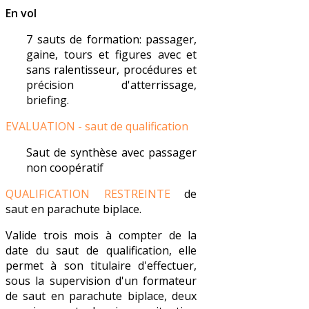
En vol
7 sauts de formation: passager,
gaine, tours et figures avec et
sans ralentisseur, procédures et
précision d'atterrissage,
briefing.
EVALUATION - saut de qualification
Saut de synthèse avec passager
non coopératif
QUALIFICATION RESTREINTE
de
saut en parachute biplace.
Valide trois mois à compter de la
date du saut de qualification, elle
permet à son titulaire
d'effectuer,
sous la supervision d'un formateur
de saut en parachute
biplace, deux