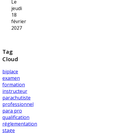
Le
jeudi
18
février
2027
Tag
Cloud
biplace
examen
formation
instructeur
parachutiste
professionnel
para pro
qualification
réglementation
stage