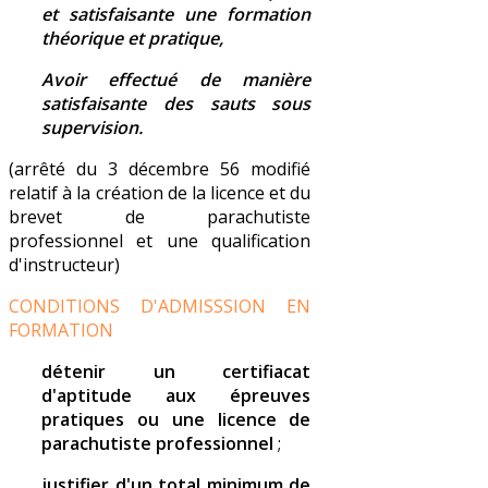
et satisfaisante une formation
théorique et pratique,
Avoir effectué de manière
satisfaisante des sauts sous
supervision.
(arrêté du 3 décembre 56 modifié
relatif à la création de la licence et du
brevet de parachutiste
professionnel et une qualification
d'instructeur)
CONDITIONS D'ADMISSSION EN
FORMATION
détenir un certifiacat
d'aptitude aux épreuves
pratiques ou une licence de
parachutiste professionnel
;
justifier d'un total minimum de