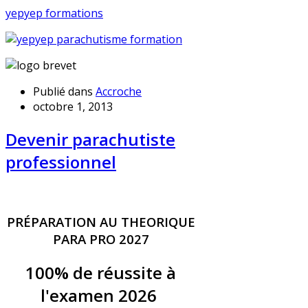
yepyep formations
Publié dans
Accroche
octobre 1, 2013
Devenir parachutiste
professionnel
PRÉPARATION AU THEORIQUE
PARA PRO 2027
100% de réussite à
l'examen 2026