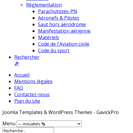
Réglementation
Parachutistes-PN
Aéronefs & Pilotes
Saut hors aérodrome
Manifestation aérienne
Matériels
Code de l'Aviation civile
Code du sport
Rechercher
🔎
Accueil
Mentions légales
FAQ
Contactez-nous
Plan du site
Joomla Templates & WordPress Themes - GavickPro
Menu