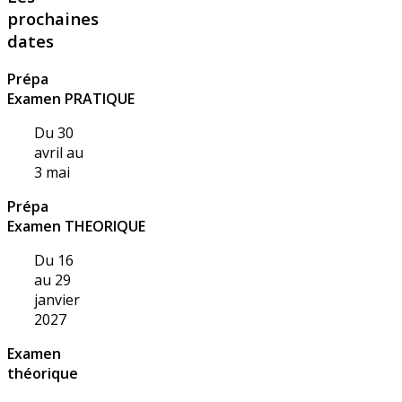
prochaines
dates
Prépa
Examen PRATIQUE
Du 30
avril au
3 mai
Prépa
Examen THEORIQUE
Du 16
au 29
janvier
2027
Examen
théorique